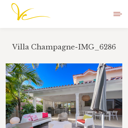
Villa Champagne-IMG_6286
Vous êtes ici :