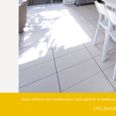
Nous utilisons des cookies pour vous garantir la meilleure
OUI, J'ACC