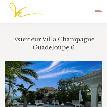
Exterieur Villa Champagne
Guadeloupe 6
Vous êtes ici :