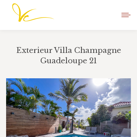
Exterieur Villa Champagne
Guadeloupe 21
Vous êtes ici :