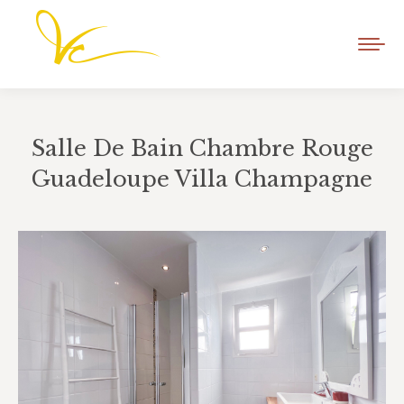
Salle De Bain Chambre Rouge
Guadeloupe Villa Champagne
Vous êtes ici :